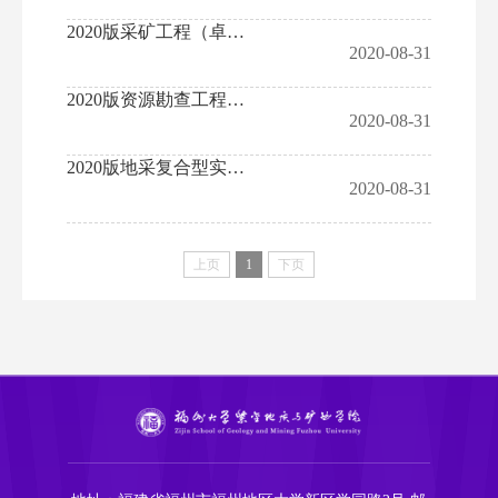
2020版采矿工程（卓越）专业培养方案
2020-08-31
2020版资源勘查工程（卓越）专业培养方案
2020-08-31
2020版地采复合型实验班培养方案
2020-08-31
上页
1
下页