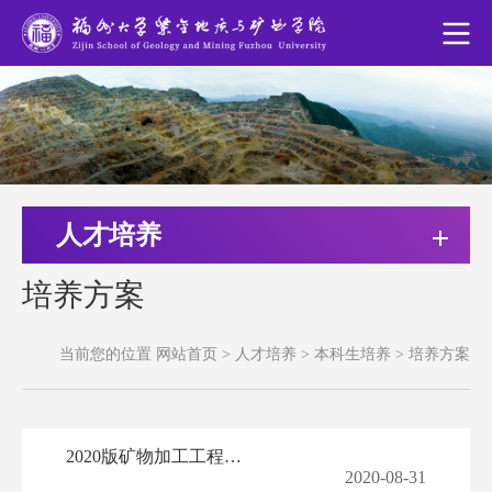
人才培养
培养方案
当前您的位置
网站首页
>
人才培养
>
本科生培养
>
培养方案
2020版矿物加工工程（卓越）专业培养方案
2020-08-31