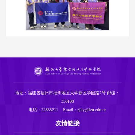
地址：福建省福州市福州地区大学新区学园路2号
邮编：
350108
电话：22865211
Email：zjky@fzu.edu.cn
友情链接