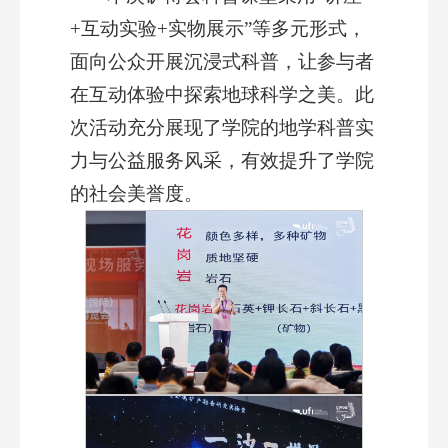
+互动实验+实物展示”等多元形式，
面向公众开展沉浸式科普，让参与者
在互动体验中探索地球科学之美。此
次活动充分展现了学院的地学科普实
力与公益服务风采，有效提升了学院
的社会美誉度。