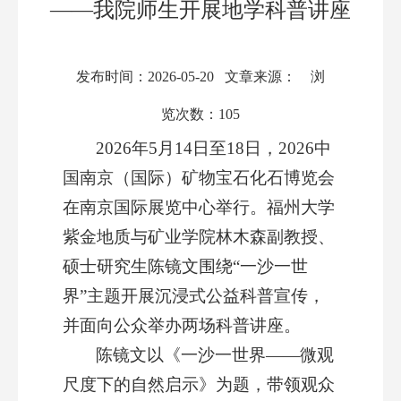
——我院师生开展地学科普讲座
发布时间：2026-05-20 文章来源： 浏
览次数：
105
2026年5月14日至18日，2026中
国南京（国际）矿物宝石化石博览会
在南京国际展览中心举行。福州大学
紫金地质与矿业学院林木森副教授、
硕士研究生陈镜文围绕“一沙一世
界”主题开展沉浸式公益科普宣传，
并面向公众举办两场科普讲座。
陈镜文以《一沙一世界——微观
尺度下的自然启示》为题，带领观众