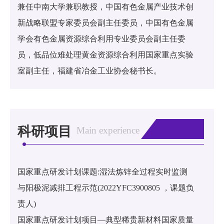
兼任中南大学兼职教授，中国有色金属产业技术创
新战略联盟专家委员会副主任委员，中国有色金属
学会有色金属资源综合利用专业委员会副主任委
员，低品位难处理黄金资源综合利用国家重点实验
室副主任，福建省冶金工业协会秘书长。
科研项目
Main experience
国家重点研发计划课题:湿法炼锌全过程实时监测
与阳极泥减排工程示范(2022YFC3900805 ，课题负
责人)
国家重点研发计划项目—典型稀贵新材料国家质量