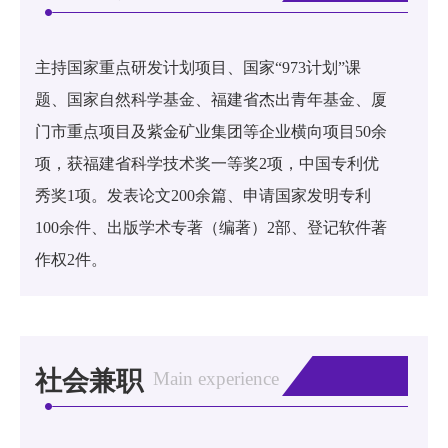
主持国家重点研发计划项目、国家“973计划”课
题、国家自然科学基金、福建省杰出青年基金、厦
门市重点项目及紫金矿业集团等企业横向项目50余
项，获福建省科学技术奖一等奖2项，中国专利优
秀奖1项。发表论文200余篇、申请国家发明专利
100余件、出版学术专著（编著）2部、登记软件著
作权2件。
社会兼职
Main experience