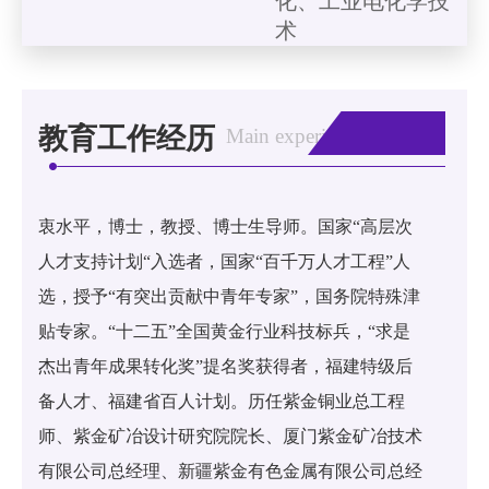
化、工业电化学技
术
教育工作经历
Main experience
衷水平，博士，教授、博士生导师。国家“高层次
人才支持计划“入选者，国家“百千万人才工程”人
选，授予“有突出贡献中青年专家”，国务院特殊津
贴专家。“十二五”全国黄金行业科技标兵，“求是
杰出青年成果转化奖”提名奖获得者，福建特级后
备人才、福建省百人计划。历任紫金铜业总工程
师、紫金矿冶设计研究院院长、厦门紫金矿冶技术
有限公司总经理、新疆紫金有色金属有限公司总经