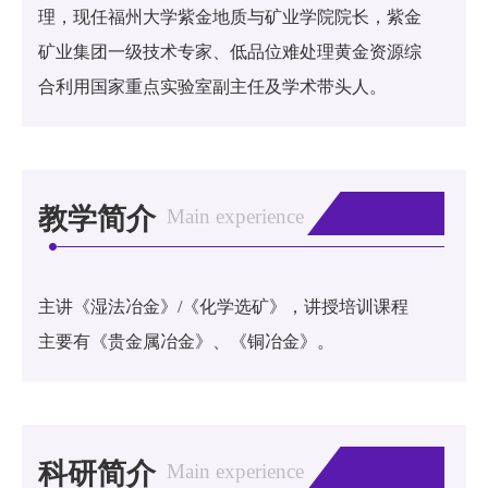
理，现任福州大学紫金地质与矿业学院院长，紫金
矿业集团一级技术专家、低品位难处理黄金资源综
合利用国家重点实验室副主任及学术带头人。
教学简介
Main experience
主讲《湿法冶金》/《化学选矿》，讲授培训课程
主要有《贵金属冶金》、《铜冶金》。
科研简介
Main experience