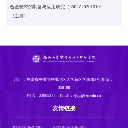
合金靶材的制备与应用研究（3502Z20201010）
（主持）
地址：福建省福州市福州地区大学新区学园路2号
邮编：
350108
电话：22865211
Email：zjky@fzu.edu.cn
友情链接